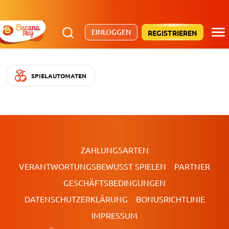
EINLOGGEN
REGISTRIEREN
SPIELAUTOMATEN
ZAHLUNGSARTEN
VERANTWORTUNGSBEWUSST SPIELEN
PARTNER
GESCHÄFTSBEDINGUNGEN
DATENSCHUTZERKLÄRUNG
BONUSRICHTLINIE
IMPRESSUM