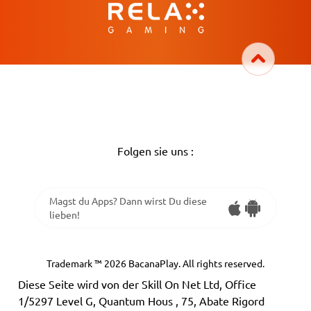
Folgen sie uns :
Magst du Apps? Dann wirst Du diese
lieben!
Trademark ™ 2026 BacanaPlay. All rights reserved.
Diese Seite wird von der Skill On Net Ltd, Office
1/5297 Level G, Quantum Hous , 75, Abate Rigord