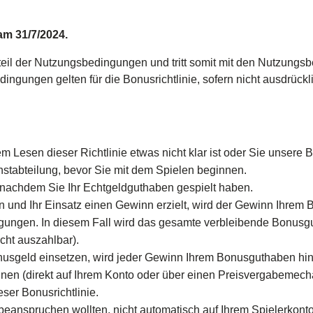
am 31/7/2024.
dteil der Nutzungsbedingungen und tritt somit mit den Nutzungsb
ngungen gelten für die Bonusrichtlinie, sofern nicht ausdrüc
Lesen dieser Richtlinie etwas nicht klar ist oder Sie unsere 
nstabteilung, bevor Sie mit dem Spielen beginnen.
 nachdem Sie Ihr Echtgeldguthaben gespielt haben.
nd Ihr Einsatz einen Gewinn erzielt, wird der Gewinn Ihrem 
dingungen. In diesem Fall wird das gesamte verbleibende Bonus
icht auszahlbar).
usgeld einsetzen, wird jeder Gewinn Ihrem Bonusguthaben hin
hnen (direkt auf Ihrem Konto oder über einen Preisvergabemechan
eser Bonusrichtlinie.
beanspruchen wollten, nicht automatisch auf Ihrem Spielerkonto