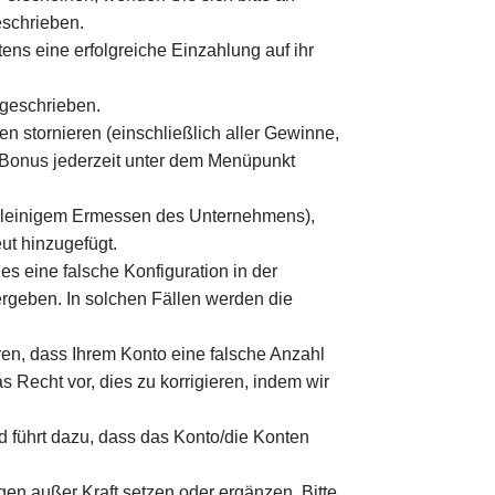
eschrieben.
ens eine erfolgreiche Einzahlung auf ihr
geschrieben.
n stornieren (einschließlich aller Gewinne,
Bonus jederzeit unter dem Menüpunkt
 alleinigem Ermessen des Unternehmens),
ut hinzugefügt.
s eine falsche Konfiguration in der
vergeben. In solchen Fällen werden die
hren, dass Ihrem Konto eine falsche Anzahl
s Recht vor, dies zu korrigieren, indem wir
d führt dazu, dass das Konto/die Konten
en außer Kraft setzen oder ergänzen. Bitte