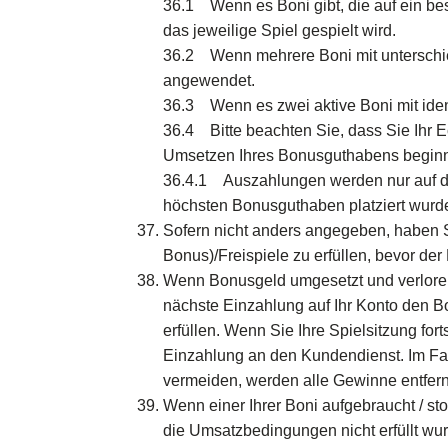
36.1 Wenn es Boni gibt, die auf ein bes
das jeweilige Spiel gespielt wird.
36.2 Wenn mehrere Boni mit unterschie
angewendet.
36.3 Wenn es zwei aktive Boni mit iden
36.4 Bitte beachten Sie, dass Sie Ihr 
Umsetzen Ihres Bonusguthabens begin
36.4.1 Auszahlungen werden nur auf de
höchsten Bonusguthaben platziert wurd
Sofern nicht anders angegeben, haben 
Bonus)/Freispiele zu erfüllen, bevor de
Wenn Bonusgeld umgesetzt und verloren 
nächste Einzahlung auf Ihr Konto den B
erfüllen. Wenn Sie Ihre Spielsitzung for
Einzahlung an den Kundendienst. Im Fal
vermeiden, werden alle Gewinne entfer
Wenn einer Ihrer Boni aufgebraucht / st
die Umsatzbedingungen nicht erfüllt wur