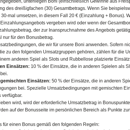
angegeben, unterliegen Boni (einschließlich Gewinne aus Freis
g des dreißigfachen (30) Gesamtbetrags. Wenn Sie beispielsw
30-mal umsetzen, in diesem Fall 20 € (Einzahlung + Bonus). 
s Einzahlungsangebots vergeben wird oder wenn der Gesamtbo
nzahlungsbetrag, der zur Inanspruchnahme des Angebots getätigt
 nur für den Bonusbetrag.
atzbedingungen, die wir für unsere Boni anwenden. Sofern ni
ie zu den folgenden Umsatzgruppen gehören, zählen für die 
 einem anderen Spiel als Slots und Rubbellose platzierte Einsät
en Einsätzen:
10 % der Einsätze, die in anderen Spielen als Sl
bei.
 gemischten Einsätzen:
50 % der Einsätze, die in anderen Spie
ngungen bei. Spezielle Umsatzbedingungen mit gemischten Ein
 verfügbar.
eben wird, wird der erforderliche Umsatzbetrag in Bonuspunk
 auf der Bonusseite im persönlichen Bereich als Punkte zum 
s für einen Bonus gemäß den folgenden Regeln: