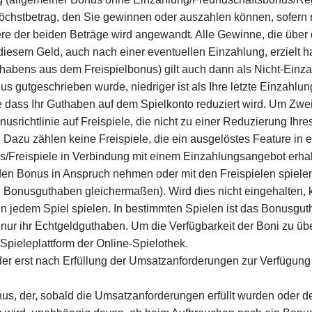
Höchstbetrag, den Sie gewinnen oder auszahlen können, sofern
re der beiden Beträge wird angewandt. Alle Gewinne, die übe
 diesem Geld, auch nach einer eventuellen Einzahlung, erzielt 
thabens aus dem Freispielbonus) gilt auch dann als Nicht-Ein
s gutgeschrieben wurde, niedriger ist als Ihre letzte Einzahlun
ne dass Ihr Guthaben auf dem Spielkonto reduziert wird. Um Zwei
usrichtlinie auf Freispiele, die nicht zu einer Reduzierung Ih
 Dazu zählen keine Freispiele, die ein ausgelöstes Feature in 
reispiele in Verbindung mit einem Einzahlungsangebot erhalt
n Bonus in Anspruch nehmen oder mit den Freispielen spielen,
 Bonusguthaben gleichermaßen). Wird dies nicht eingehalten, 
in jedem Spiel spielen. In bestimmten Spielen ist das Bonusgu
nur ihr Echtgeldguthaben. Um die Verfügbarkeit der Boni zu über
 Spieleplattform der Online-Spielothek.
der erst nach Erfüllung der Umsatzanforderungen zur Verfügung
nus, der, sobald die Umsatzanforderungen erfüllt wurden oder d