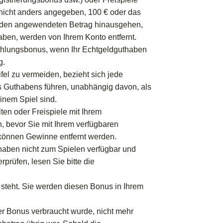
 nicht anders angegeben, 100 € oder das
r den angewendeten Betrag hinausgehen,
haben, werden von Ihrem Konto entfernt.
zahlungsbonus, wenn Ihr Echtgeldguthaben
g.
fel zu vermeiden, bezieht sich jede
res Guthabens führen, unabhängig davon, als
einem Spiel sind.
en oder Freispiele mit Ihrem
 bevor Sie mit Ihrem verfügbaren
können Gewinne entfernt werden.
thaben nicht zum Spielen verfügbar und
prüfen, lesen Sie bitte die
 steht. Sie werden diesen Bonus in Ihrem
er Bonus verbraucht wurde, nicht mehr