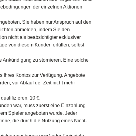
hmebedingungen der einzelnen Aktionen
angeboten. Sie haben nur Anspruch auf den
richten abmelden, indem Sie den
n nicht als beabsichtigter exklusiver
äge von diesem Kunden erfüllen, selbst
ge Ankündigung zu stornieren. Eine solche
ds Ihres Kontos zur Verfügung. Angebote
en, vor Ablauf der Zeit nicht mehr
ualifizieren, 10 €.
rbunden war, muss zuerst eine Einzahlung
dem Spieler angeboten wurde. Jeder
nne, die durch die Nutzung eines Nicht-
strierungsbonus usw.) oder Freispiele