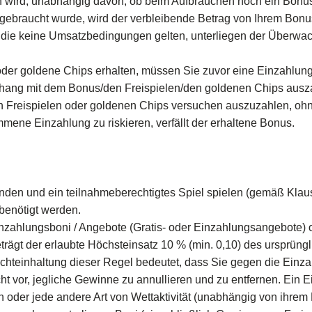
 wird, unabhängig davon, ob beim Aufbrauchen noch ein Bonusb
ufgebraucht wurde, wird der verbleibende Betrag von Ihrem Bo
r die keine Umsatzbedingungen gelten, unterliegen der Überwach
oder goldene Chips erhalten, müssen Sie zuvor eine Einzahlu
hang mit dem Bonus/den Freispielen/den goldenen Chips ausz
on Freispielen oder goldenen Chips versuchen auszuzahlen, ohn
ene Einzahlung zu riskieren, verfällt der erhaltene Bonus.
en und ein teilnahmeberechtigtes Spiel spielen (gemäß Klausel
benötigt werden.
nzahlungsboni / Angebote (Gratis- oder Einzahlungsangebote) o
rägt der erlaubte Höchsteinsatz 10 % (min. 0,10) des ursprün
ie Nichteinhaltung dieser Regel bedeutet, dass Sie gegen die E
t vor, jegliche Gewinne zu annullieren und zu entfernen. Ein E
on oder jede andere Art von Wettaktivität (unabhängig von ihre